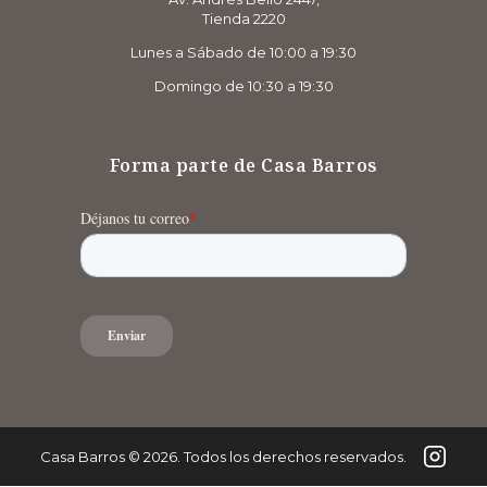
Tienda 2220
Lunes a Sábado de 10:00 a 19:30
Domingo de 10:30 a 19:30
Forma parte de Casa Barros
Casa Barros
©
2026
. Todos los derechos reservados.