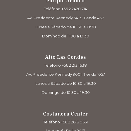
Parque Arauco
Teléfono +56 2 2420 714
Av. Presidente Kennedy 5413, Tienda 437
Lunes a Sábado de 10:30 a 19:30
Domingo de 11:00 a 19:30
Alto Las Condes
Teléfono +56 2 213 1638
Av. Presidente Kennedy 9001, Tienda 1057
Lunes a Sábado de 10:30 a 19:30
Domingo de 10:30 a 19:30
Costanera Center
Teléfono +56 2 2618 9551
Av. Andrés Bello 2447,