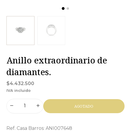
Anillo extraordinario de
diamantes.
$4.432.500
IVA incluido
AGOTADO
Ref. Casa Barros: ANI007648