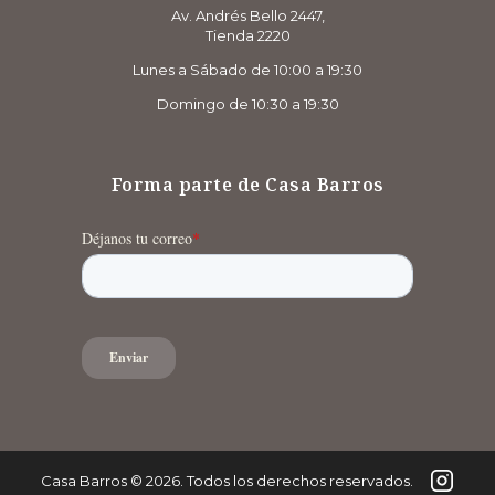
Av. Andrés Bello 2447,
Tienda 2220
Lunes a Sábado de 10:00 a 19:30
Domingo de 10:30 a 19:30
Forma parte de Casa Barros
Casa Barros
©
2026
. Todos los derechos reservados.