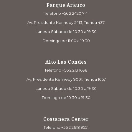
Parque Arauco
Teléfono +56 2 2420 714
Av. Presidente Kennedy 5413, Tienda 437
Lunes a Sábado de 10:30 a 19:30
Domingo de 11:00 a 19:30
Alto Las Condes
Teléfono +56 2 213 1638
Av. Presidente Kennedy 9001, Tienda 1057
Lunes a Sábado de 10:30 a 19:30
Domingo de 10:30 a 19:30
Costanera Center
Teléfono +56 2 2618 9551