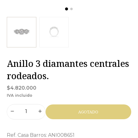
Anillo 3 diamantes centrales
rodeados.
$4.820.000
IVA incluido
AGOTADO
Ref. Casa Barros: ANI008651