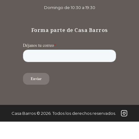
Domingo de 10:30 a 19:30
Forma parte de Casa Barros
Casa Barros
©
2026
. Todos los derechos reservados.