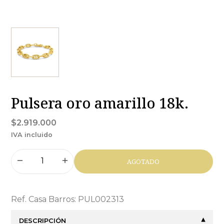
Pulsera oro amarillo 18k.
$2.919.000
IVA incluido
AGOTADO
Ref. Casa Barros: PUL002313
DESCRIPCIÓN