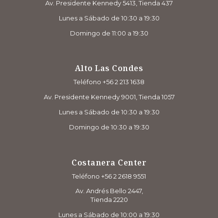
Av. Presidente Kennedy 5413, Tienda 437
Lunes a Sábado de 10:30 a 19:30
Domingo de 11:00 a 19:30
Alto Las Condes
Teléfono +56 2 213 1638
Av. Presidente Kennedy 9001, Tienda 1057
Lunes a Sábado de 10:30 a 19:30
Domingo de 10:30 a 19:30
Costanera Center
Teléfono +56 2 2618 9551
Av. Andrés Bello 2447,
Tienda 2220
Lunes a Sábado de 10:00 a 19:30