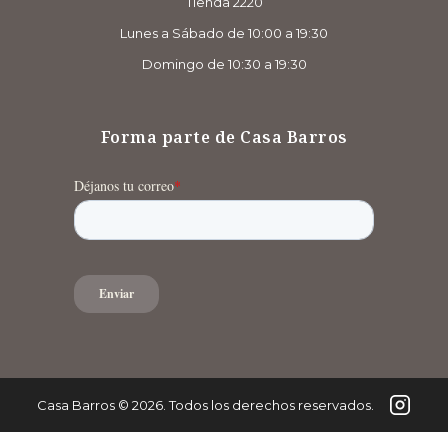
Tienda 2220
Lunes a Sábado de 10:00 a 19:30
Domingo de 10:30 a 19:30
Forma parte de Casa Barros
Casa Barros
©
2026
. Todos los derechos reservados.