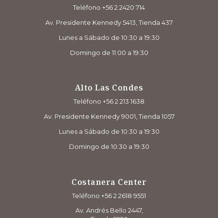
Teléfono +56 2 2420 714
Av. Presidente Kennedy 5413, Tienda 437
Lunes a Sábado de 10:30 a 19:30
Domingo de 11:00 a 19:30
Alto Las Condes
Teléfono +56 2 213 1638
Av. Presidente Kennedy 9001, Tienda 1057
Lunes a Sábado de 10:30 a 19:30
Domingo de 10:30 a 19:30
Costanera Center
Teléfono +56 2 2618 9551
Av. Andrés Bello 2447,