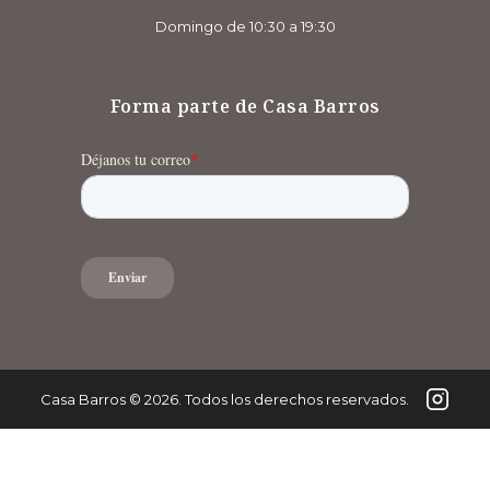
Domingo de 10:30 a 19:30
Forma parte de Casa Barros
Casa Barros
©
2026
. Todos los derechos reservados.