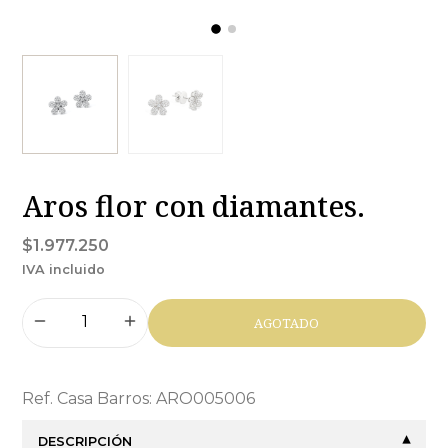
Aros flor con diamantes.
$1.977.250
IVA incluido
AGOTADO
Ref. Casa Barros: ARO005006
DESCRIPCIÓN