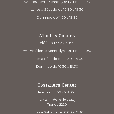
Av. Presidente Kennedy 5413, Tienda 437
Lunes a Sábado de 10:30 a 19:30
Domingo de 11:00 a 19:30
Alto Las Condes
Teléfono +56 2 213 1638
Av. Presidente Kennedy 9001, Tienda 1057
Lunes a Sábado de 10:30 a 19:30
Domingo de 10:30 a 19:30
Costanera Center
Teléfono +56 2 2618 9551
Av. Andrés Bello 2447,
Tienda 2220
Lunes a Sábado de 10:00 a 19:30