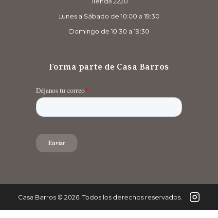
Tienda 2220
Lunes a Sábado de 10:00 a 19:30
Domingo de 10:30 a 19:30
Forma parte de Casa Barros
Casa Barros
©
2026
. Todos los derechos reservados.