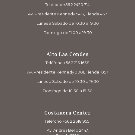
Teléfono +56 2 2420 714
Av. Presidente Kennedy 5413, Tienda 437
Lunes a Sábado de 10:30 a 19:30
Domingo de 11:00 a 19:30
Alto Las Condes
Teléfono +56 2 213 1638
Av. Presidente Kennedy 9001, Tienda 1057
Lunes a Sábado de 10:30 a 19:30
Domingo de 10:30 a 19:30
Costanera Center
Teléfono +56 2 2618 9551
Av. Andrés Bello 2447,