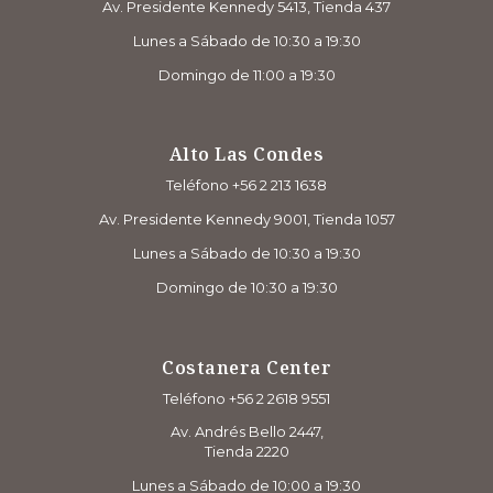
Av. Presidente Kennedy 5413, Tienda 437
Lunes a Sábado de 10:30 a 19:30
Domingo de 11:00 a 19:30
Alto Las Condes
Teléfono +56 2 213 1638
Av. Presidente Kennedy 9001, Tienda 1057
Lunes a Sábado de 10:30 a 19:30
Domingo de 10:30 a 19:30
Costanera Center
Teléfono +56 2 2618 9551
Av. Andrés Bello 2447,
Tienda 2220
Lunes a Sábado de 10:00 a 19:30