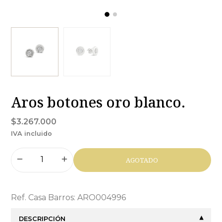
Aros botones oro blanco.
$3.267.000
IVA incluido
AGOTADO
Ref. Casa Barros: ARO004996
DESCRIPCIÓN