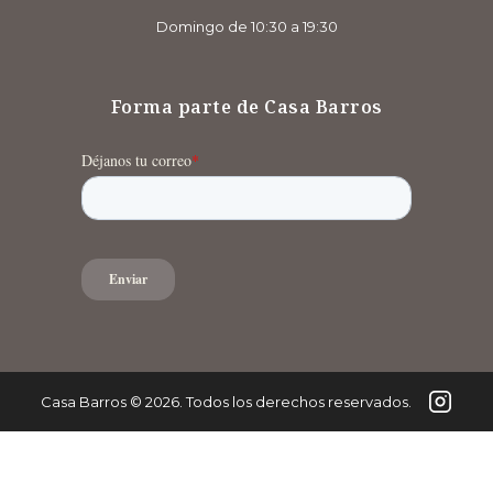
Domingo de 10:30 a 19:30
Forma parte de Casa Barros
Casa Barros
©
2026
. Todos los derechos reservados.