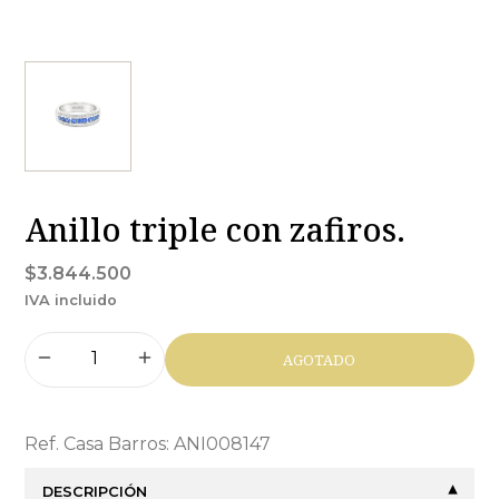
Anillo triple con zafiros.
$3.844.500
IVA incluido
AGOTADO
Ref. Casa Barros: ANI008147
DESCRIPCIÓN