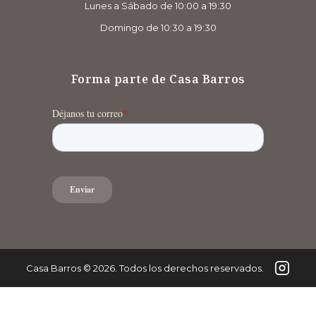
Lunes a Sábado de 10:00 a 19:30
Domingo de 10:30 a 19:30
Forma parte de Casa Barros
Casa Barros
©
2026
. Todos los derechos reservados.