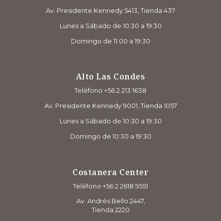
Av. Presidente Kennedy 5413, Tienda 437
Lunes a Sábado de 10:30 a 19:30
Domingo de 11:00 a 19:30
Alto Las Condes
Teléfono +56 2 213 1638
Av. Presidente Kennedy 9001, Tienda 1057
Lunes a Sábado de 10:30 a 19:30
Domingo de 10:30 a 19:30
Costanera Center
Teléfono +56 2 2618 9551
Av. Andrés Bello 2447,
Tienda 2220