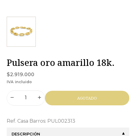
Pulsera oro amarillo 18k.
$2.919.000
IVA incluido
AGOTADO
Ref. Casa Barros: PUL002313
DESCRIPCIÓN