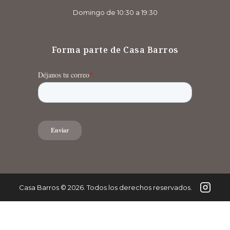
Domingo de 10:30 a 19:30
Forma parte de Casa Barros
Casa Barros
©
2026
. Todos los derechos reservados.