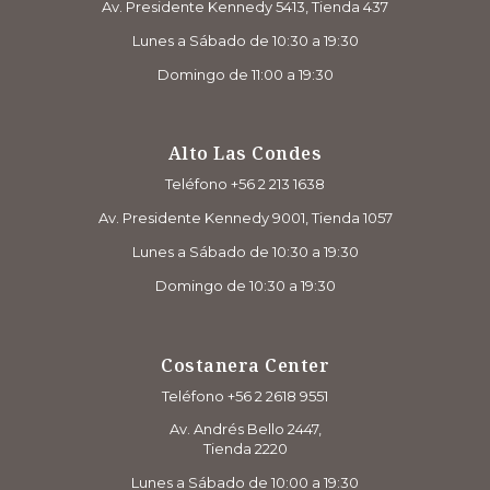
Av. Presidente Kennedy 5413, Tienda 437
Lunes a Sábado de 10:30 a 19:30
Domingo de 11:00 a 19:30
Alto Las Condes
Teléfono +56 2 213 1638
Av. Presidente Kennedy 9001, Tienda 1057
Lunes a Sábado de 10:30 a 19:30
Domingo de 10:30 a 19:30
Costanera Center
Teléfono +56 2 2618 9551
Av. Andrés Bello 2447,
Tienda 2220
Lunes a Sábado de 10:00 a 19:30