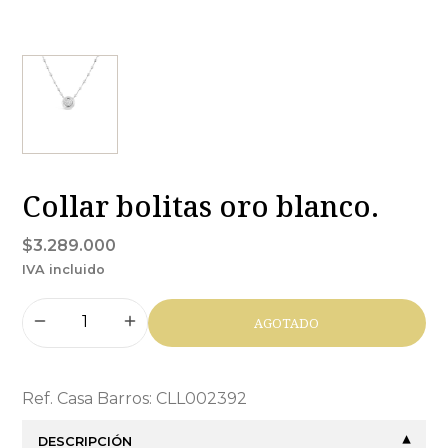
Collar bolitas oro blanco.
$3.289.000
IVA incluido
AGOTADO
Ref. Casa Barros: CLL002392
DESCRIPCIÓN