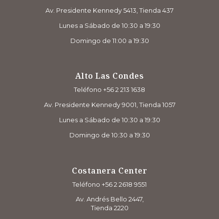
Av. Presidente Kennedy 5413, Tienda 437
Lunes a Sábado de 10:30 a 19:30
Domingo de 11:00 a 19:30
Alto Las Condes
Teléfono +56 2 213 1638
Av. Presidente Kennedy 9001, Tienda 1057
Lunes a Sábado de 10:30 a 19:30
Domingo de 10:30 a 19:30
Costanera Center
Teléfono +56 2 2618 9551
Av. Andrés Bello 2447,
Tienda 2220