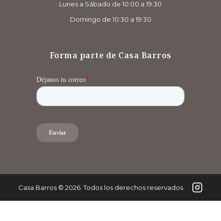
Lunes a Sábado de 10:00 a 19:30
Domingo de 10:30 a 19:30
Forma parte de Casa Barros
Casa Barros
©
2026
. Todos los derechos reservados.