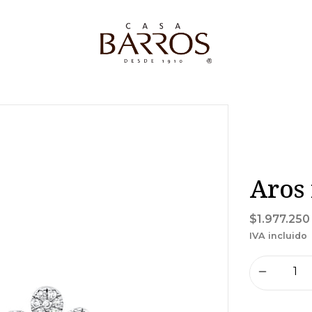
Aros 
$1.977.250
IVA incluido