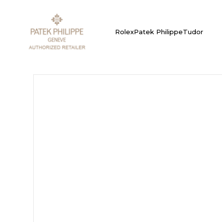
Rolex
Patek Philippe
Tudor